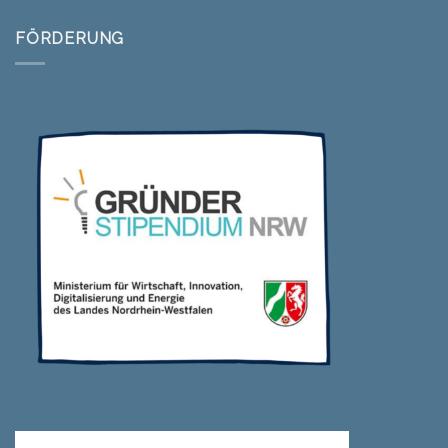
FÖRDERUNG