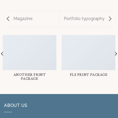
Magazine
Portfolio typography
ANOTHER PRINT
FL3 PRINT PACKAGE
PACKAGE
ABOUT US