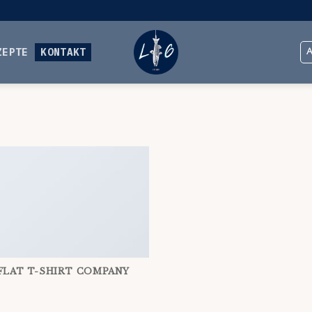
ZEPTE
KONTAKT
FLAT T-SHIRT COMPANY