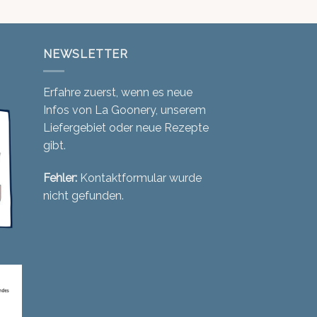
NEWSLETTER
Erfahre zuerst, wenn es neue
Infos von La Goonery, unserem
Liefergebiet oder neue Rezepte
gibt.
Fehler:
Kontaktformular wurde
nicht gefunden.