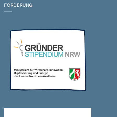
FÖRDERUNG