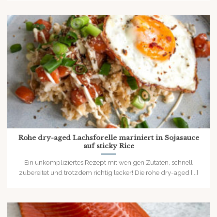
Rohe dry-aged Lachsforelle mariniert in Sojasauce
auf sticky Rice
Ein unkompliziertes Rezept mit wenigen Zutaten, schnell
zubereitet und trotzdem richtig lecker! Die rohe dry-aged [...]