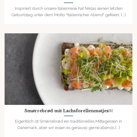
Inspiriert durch unsere Italienreise hat Niklas seinen letzten
Geburtstag unter dem Motto "Italienischer Abend" gefeiert. [...]
Smørrebrød mit Lachsforellenmatjes￼
Eigentlich ist Smørrebrød ein traditionelles Mittagessen in
Dänemark, aber wir essen es genauso gerne abends [...]