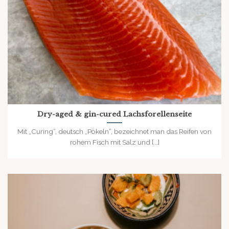
Dry-aged & gin-cured Lachsforellenseite
Mit „Curing“, deutsch „Pökeln“, bezeichnet man das Reifen von
rohem Fisch mit Salz und [...]