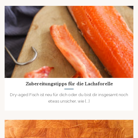
Zubereitungstipps für die Lachsforelle
Dry-aged Fisch ist neu für dich oder du bist dir insgesamt noch
etwas unsicher, wie [...]