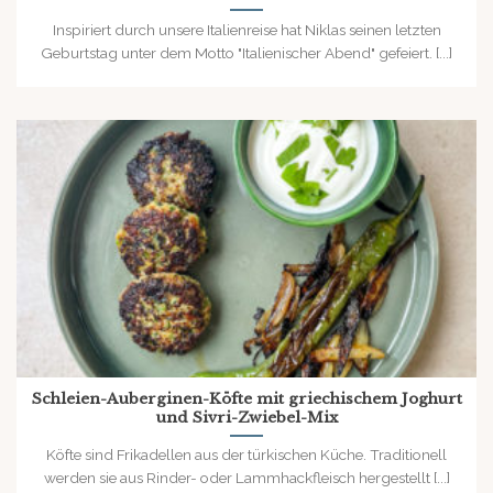
Inspiriert durch unsere Italienreise hat Niklas seinen letzten
Geburtstag unter dem Motto "Italienischer Abend" gefeiert. [...]
Schleien-Auberginen-Köfte mit griechischem Joghurt
und Sivri-Zwiebel-Mix
Köfte sind Frikadellen aus der türkischen Küche. Traditionell
werden sie aus Rinder- oder Lammhackfleisch hergestellt [...]