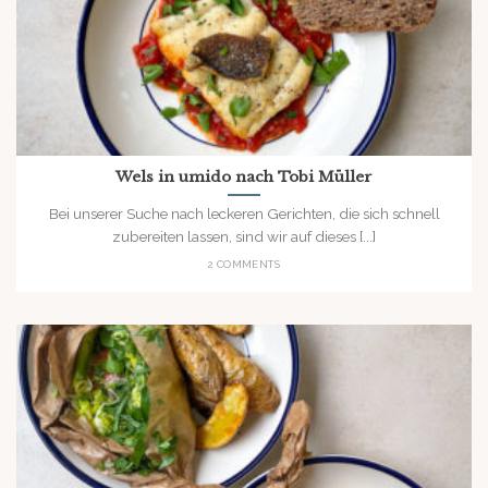
Wels in umido nach Tobi Müller
Bei unserer Suche nach leckeren Gerichten, die sich schnell
zubereiten lassen, sind wir auf dieses [...]
2 COMMENTS