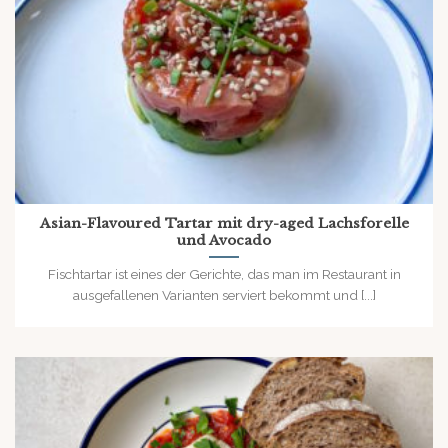
Asian-Flavoured Tartar mit dry-aged Lachsforelle
und Avocado
Fischtartar ist eines der Gerichte, das man im Restaurant in
ausgefallenen Varianten serviert bekommt und [...]