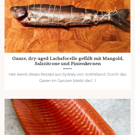
Ganze, dry-aged Lachsforelle gefüllt mit Mangold,
Salzzitrone und Pinienkernen
Hen kennt dieses Rezept aus Sydney von JoshNiland: Durch das
Garen im Ganzen bleibt die [...]