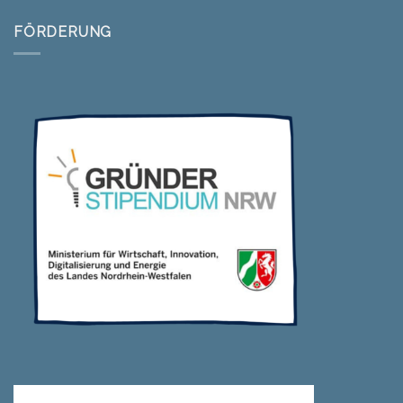
FÖRDERUNG