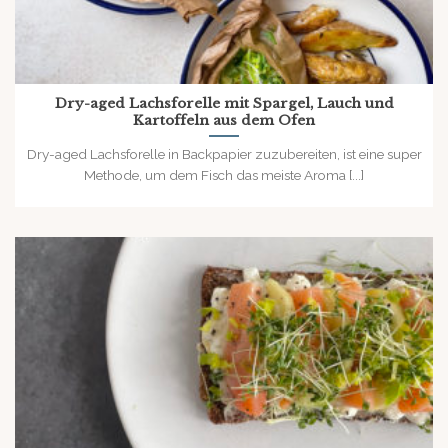
Dry-aged Lachsforelle mit Spargel, Lauch und
Kartoffeln aus dem Ofen
Dry-aged Lachsforelle in Backpapier zuzubereiten, ist eine super
Methode, um dem Fisch das meiste Aroma [...]